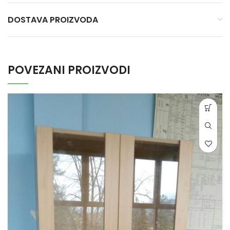
DOSTAVA PROIZVODA
POVEZANI PROIZVODI