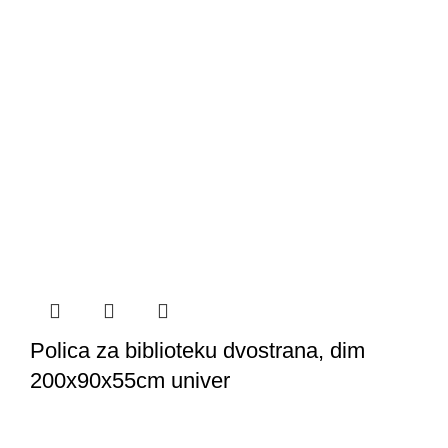
Polica za biblioteku dvostrana, dim
200x90x55cm univer