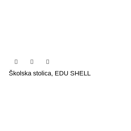
Školska stolica, EDU SHELL