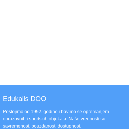
Edukalis DOO
Postojimo od 1992. godine i bavimo se opremanjem
obrazovnih i sportskih objekata. Naše vrednosti su
savremenost, pouzdanost, dostupnost.