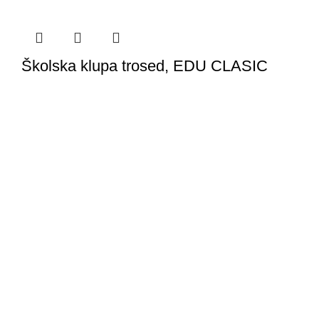
Školska klupa trosed, EDU CLASIC