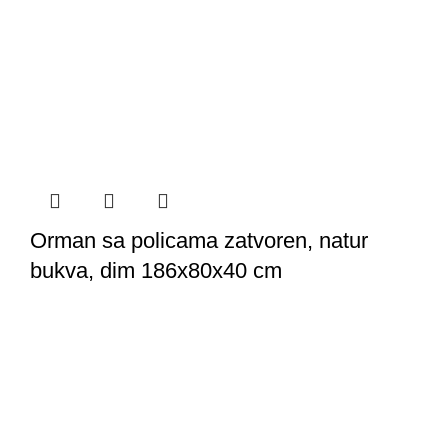
Orman sa policama zatvoren, natur
bukva, dim 186x80x40 cm