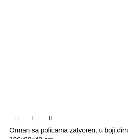
Orman sa policama zatvoren, u boji,dim