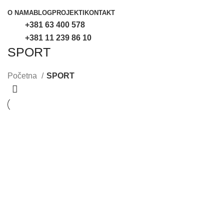
O NAMA
BLOG
PROJEKTI
KONTAKT
+381 63 400 578
+381 11 239 86 10
SPORT
Početna
SPORT