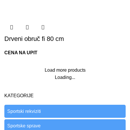
Drveni obruč fi 80 cm
CENA NA UPIT
Load more products
Loading...
KATEGORIJE
Sportski rekviziti
Sportske sprave