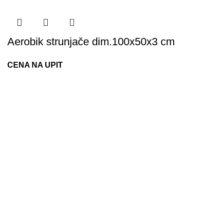
Aerobik strunjače dim.100x50x3 cm
CENA NA UPIT