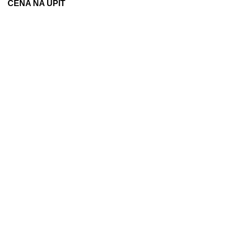
CENA NA UPIT