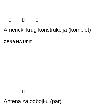
Američki krug konstrukcija (komplet)
CENA NA UPIT
Antena za odbojku (par)