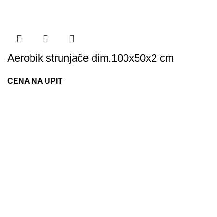
Aerobik strunjače dim.100x50x2 cm
CENA NA UPIT