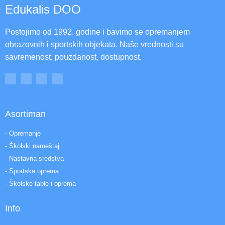
Edukalis DOO
Postojimo od 1992. godine i bavimo se opremanjem
obrazovnih i sportskih objekata. Naše vrednosti su
savremenost, pouzdanost, dostupnost.
Asortiman
- Opremanje
- Školski nameštaj
- Nastavna sredstva
- Sportska oprema
- Školske table i oprema
Info