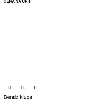
CENA NA UPIT
Bendz klupa