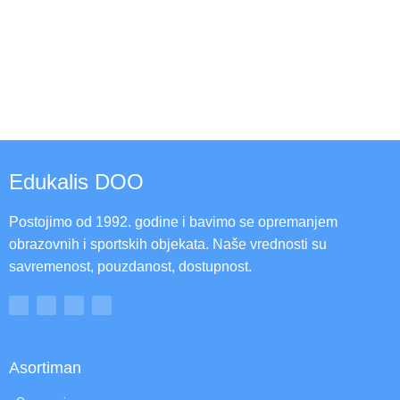
Edukalis DOO
Postojimo od 1992. godine i bavimo se opremanjem
obrazovnih i sportskih objekata. Naše vrednosti su
savremenost, pouzdanost, dostupnost.
Asortiman