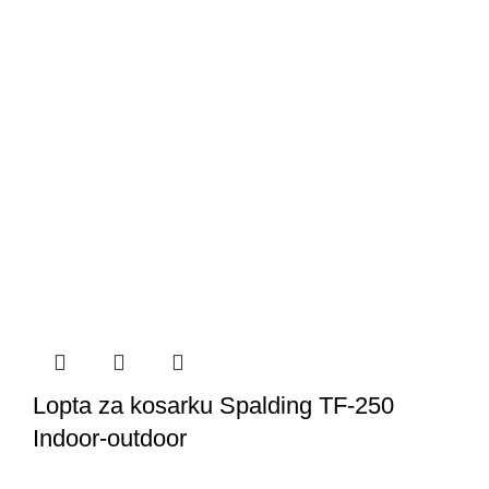
Lopta za kosarku Spalding TF-250
Indoor-outdoor