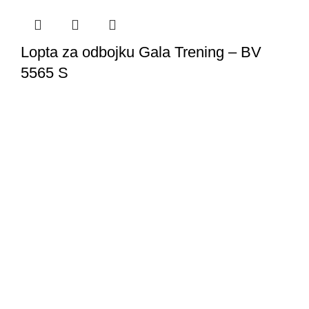
Lopta za odbojku Gala Trening – BV
5565 S