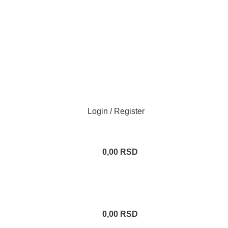
Login / Register
0,00
RSD
0,00
RSD