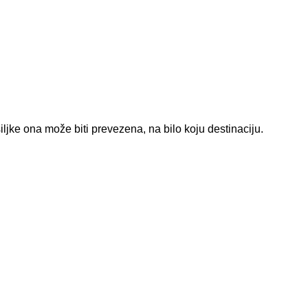
iljke ona može biti prevezena, na bilo koju destinaciju.