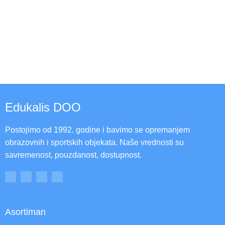
Edukalis DOO
Postojimo od 1992. godine i bavimo se opremanjem
obrazovnih i sportskih objekata. Naše vrednosti su
savremenost, pouzdanost, dostupnost.
Asortiman