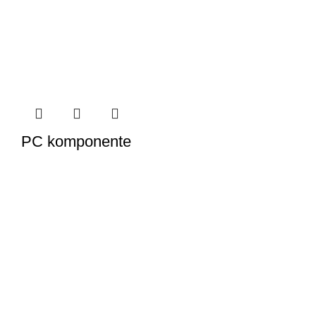
PC komponente