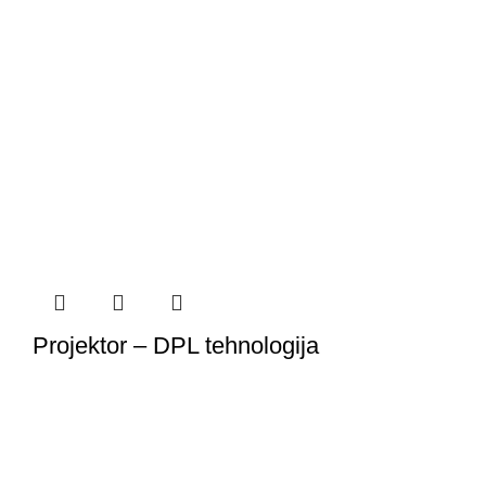
Projektor – DPL tehnologija