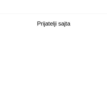
Prijatelji sajta