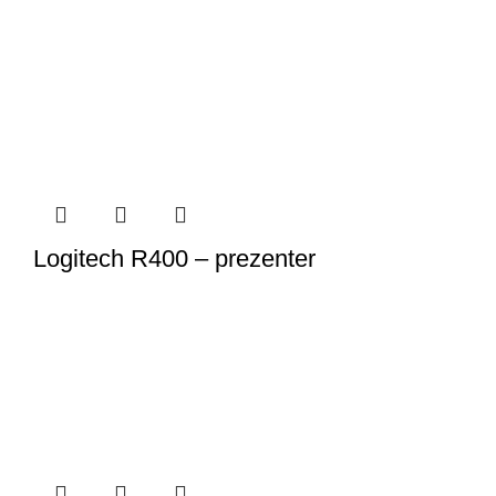
Logitech R400 – prezenter