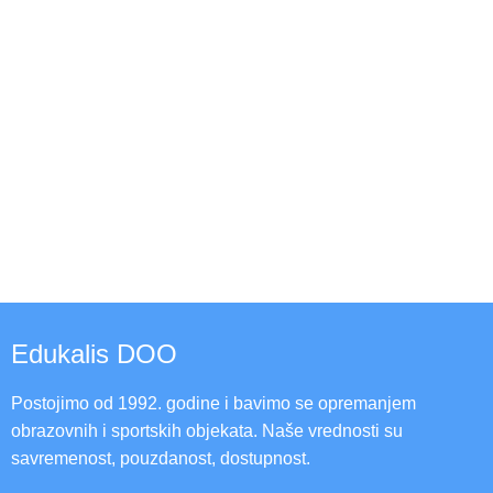
Edukalis DOO
Postojimo od 1992. godine i bavimo se opremanjem
obrazovnih i sportskih objekata. Naše vrednosti su
savremenost, pouzdanost, dostupnost.