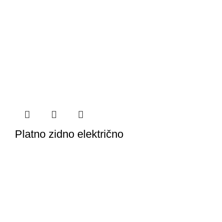
Platno zidno električno