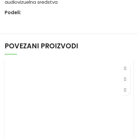
audiovizuelna sredstva
Podeli:
POVEZANI PROIZVODI