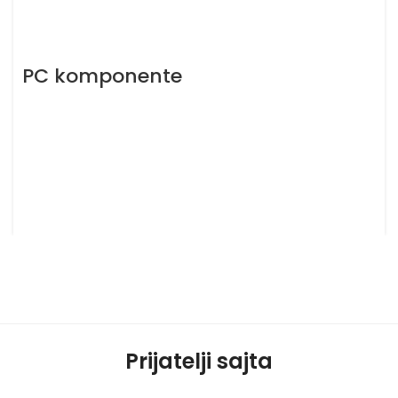
PC komponente
Prijatelji sajta