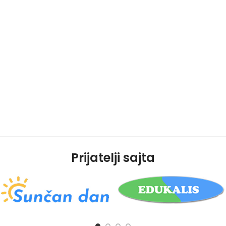
Prijatelji sajta