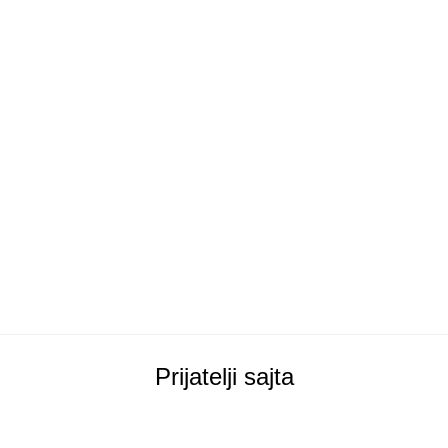
Prijatelji sajta