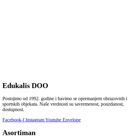
Edukalis DOO
Postojimo od 1992. godine i bavimo se opremanjem obrazovnih i
sportskih objekata. Naše vrednosti su savremenost, pouzdanost,
dostupnost.
Facebook-f
Instagram
Youtube
Envelope
Asortiman