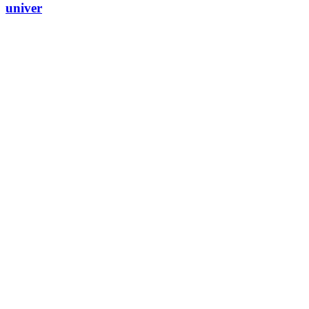
univer