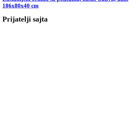
186x80x40 cm
Prijatelji sajta