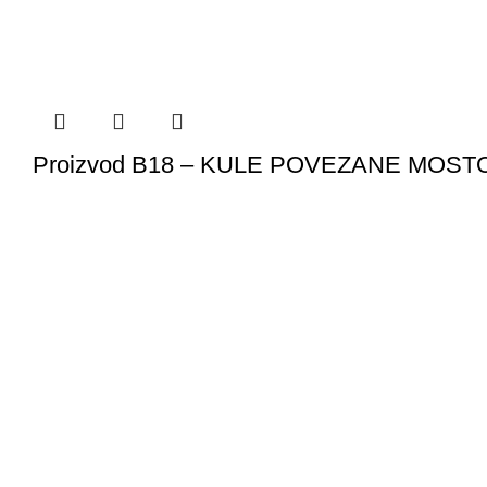
Proizvod B18 – KULE POVEZANE MOST