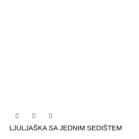
LJULJAŠKA SA JEDNIM SEDIŠTEM