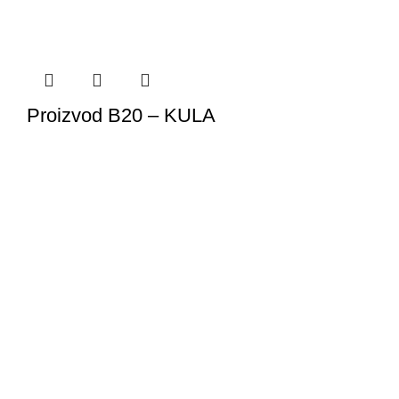
Proizvod B20 – KULA