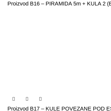
Proizvod B16 – PIRAMIDA 5m + KULA 2 (
Proizvod B17 – KULE POVEZANE POD