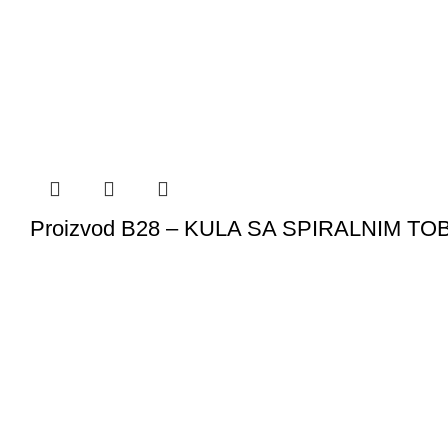
Proizvod B28 – KULA SA SPIRALNIM 