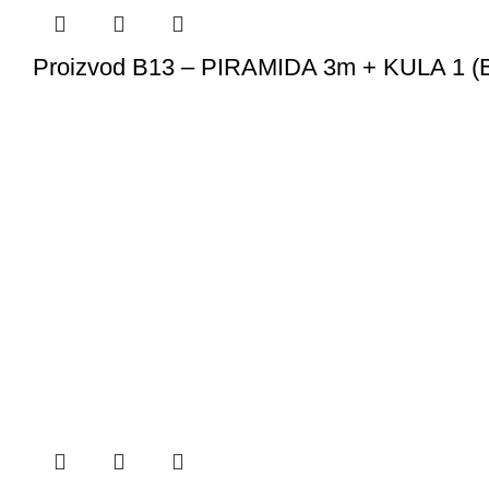
Proizvod B13 – PIRAMIDA 3m + KULA 1 (