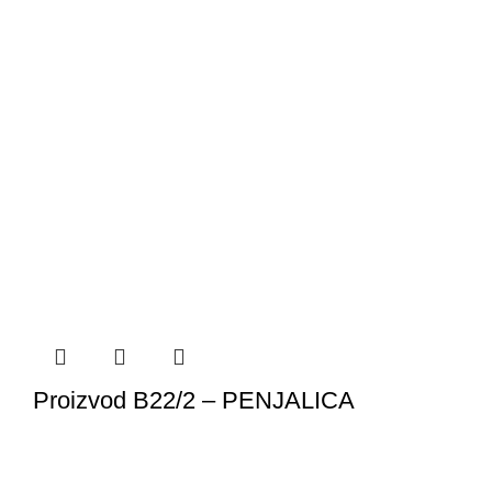
Proizvod B22/2 – PENJALICA