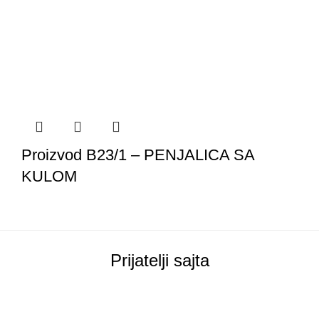
Proizvod B23/1 – PENJALICA SA
KULOM
Prijatelji sajta