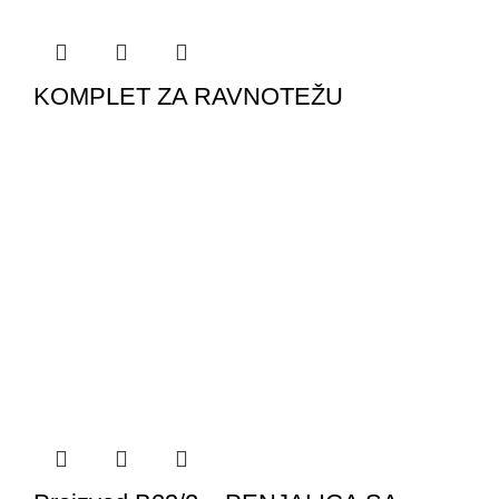
KOMPLET ZA RAVNOTEŽU