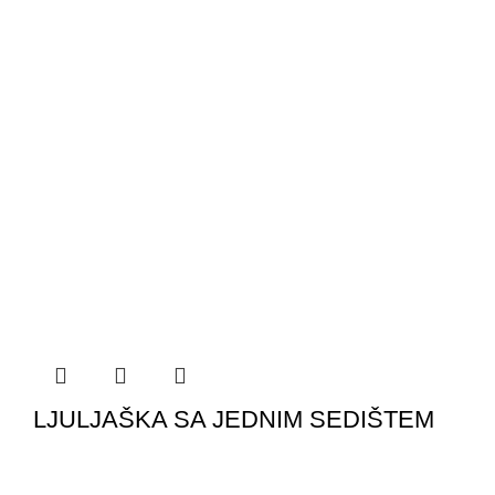
LJULJAŠKA SA JEDNIM SEDIŠTEM