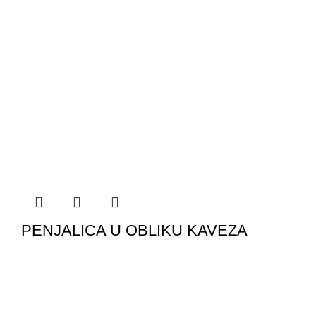
PENJALICA U OBLIKU KAVEZA