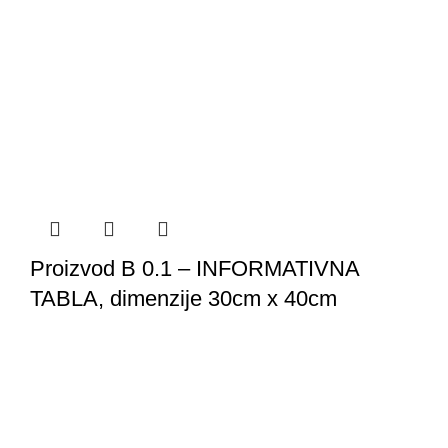
Proizvod B 0.1 – INFORMATIVNA
TABLA, dimenzije 30cm x 40cm