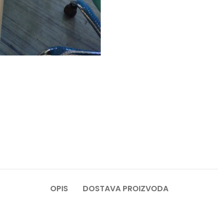
OPIS
DOSTAVA PROIZVODA