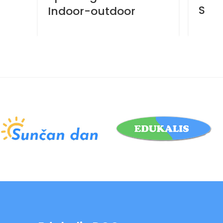
S
Indoor-outdoor