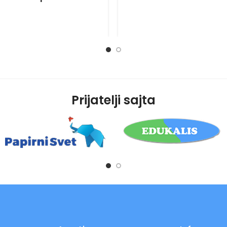
Prijatelji sajta