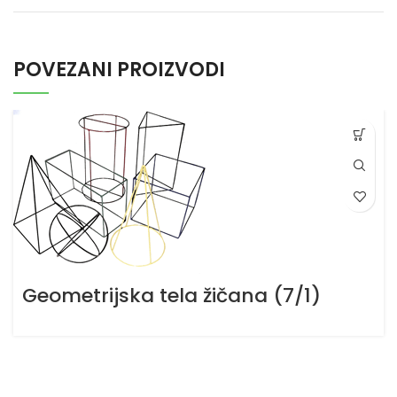
POVEZANI PROIZVODI
Geometrijska tela žičana (7/1)