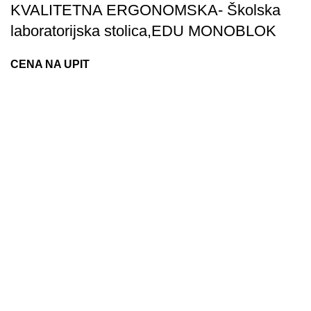
KVALITETNA ERGONOMSKA- Školska
laboratorijska stolica,EDU MONOBLOK
CENA NA UPIT