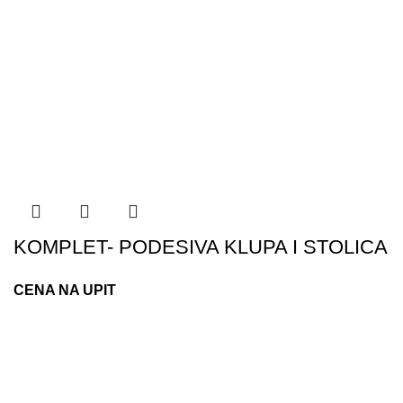
KOMPLET- PODESIVA KLUPA I STOLICA
CENA NA UPIT