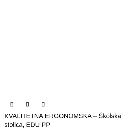
KVALITETNA ERGONOMSKA – Školska
stolica, EDU PP