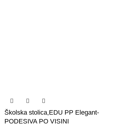
Školska stolica,EDU PP Elegant-
PODESIVA PO VISINI