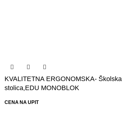
KVALITETNA ERGONOMSKA- Školska
stolica,EDU MONOBLOK
CENA NA UPIT