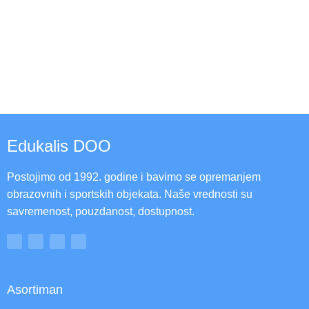
Edukalis DOO
Postojimo od 1992. godine i bavimo se opremanjem
obrazovnih i sportskih objekata. Naše vrednosti su
savremenost, pouzdanost, dostupnost.
Asortiman