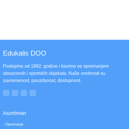
Edukalis DOO
Postojimo od 1992. godine i bavimo se opremanjem
obrazovnih i sportskih objekata. Naše vrednosti su
savremenost, pouzdanost, dostupnost.
Asortiman
- Opremanje