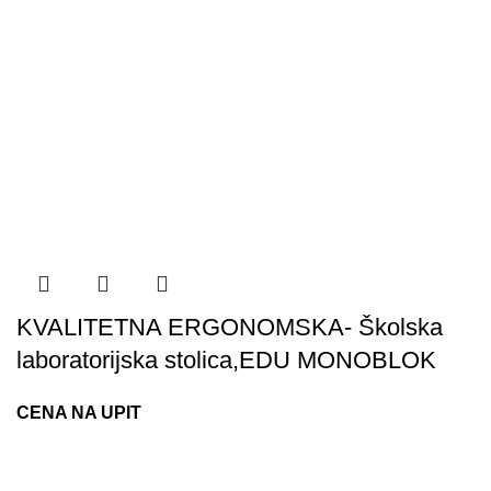
KVALITETNA ERGONOMSKA- Školska
laboratorijska stolica,EDU MONOBLOK
CENA NA UPIT