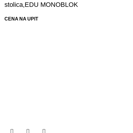
stolica,EDU MONOBLOK
CENA NA UPIT