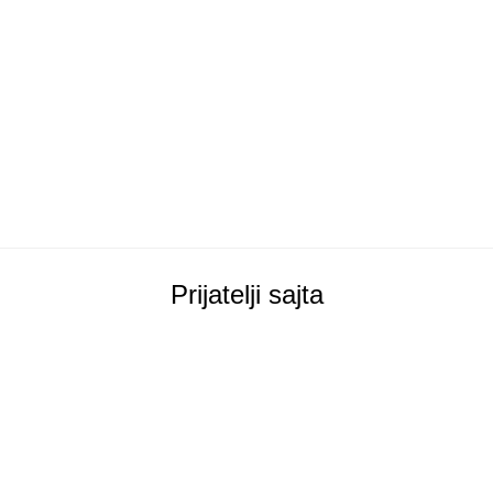
Prijatelji sajta