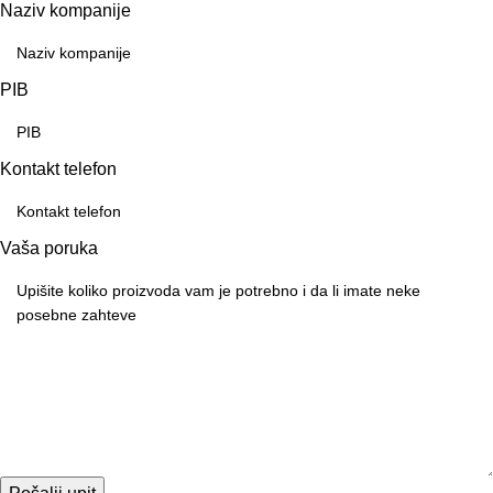
Naziv kompanije
PIB
Kontakt telefon
Vaša poruka