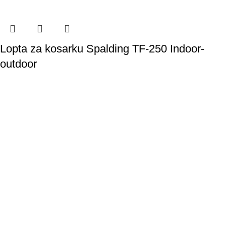
Lopta za kosarku Spalding TF-250 Indoor-
outdoor