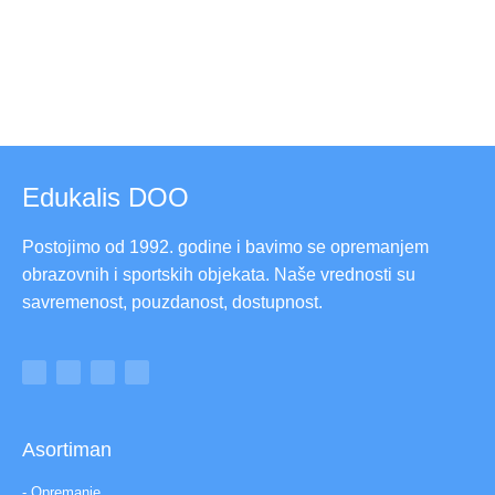
Edukalis DOO
Postojimo od 1992. godine i bavimo se opremanjem
obrazovnih i sportskih objekata. Naše vrednosti su
savremenost, pouzdanost, dostupnost.
Asortiman
- Opremanje