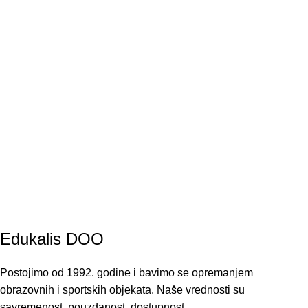
Edukalis DOO
Postojimo od 1992. godine i bavimo se opremanjem
obrazovnih i sportskih objekata. Naše vrednosti su
savremenost, pouzdanost, dostupnost.