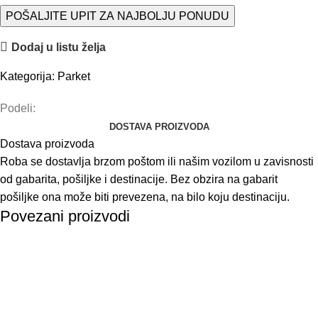
POŠALJITE UPIT ZA NAJBOLJU PONUDU
Dodaj u listu želja
Kategorija:
Parket
Podeli:
DOSTAVA PROIZVODA
Dostava proizvoda
Roba se dostavlja brzom poštom ili našim vozilom u zavisnosti
od gabarita, pošiljke i destinacije. Bez obzira na gabarit
pošiljke ona može biti prevezena, na bilo koju destinaciju.
Povezani proizvodi