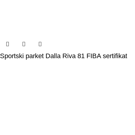
Sportski parket Dalla Riva 81 FIBA sertifikat