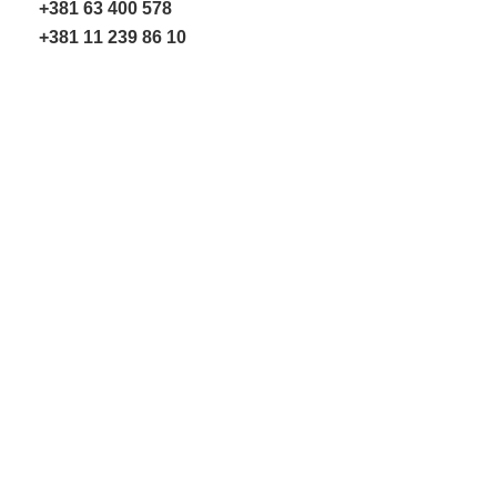
+381 63 400 578
+381 11 239 86 10
Uvećaj sliku