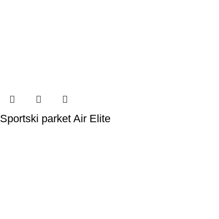
Sportski parket Air Elite