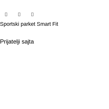
Sportski parket Smart Fit
Prijatelji sajta