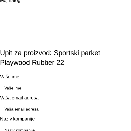
Moj nalog
Upit za proizvod: Sportski parket
Playwood Rubber 22
Vaše ime
Vaša email adresa
Naziv kompanije