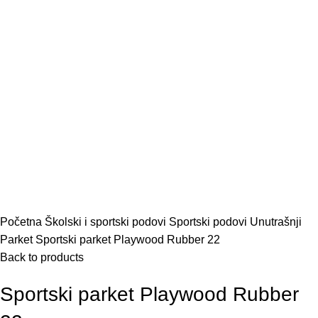
Početna
Školski i sportski podovi
Sportski podovi
Unutrašnji
Parket
Sportski parket Playwood Rubber 22
Back to products
Sportski parket Playwood Rubber