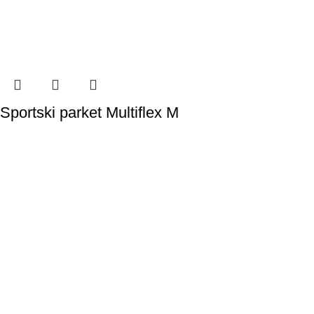
Sportski parket Multiflex M