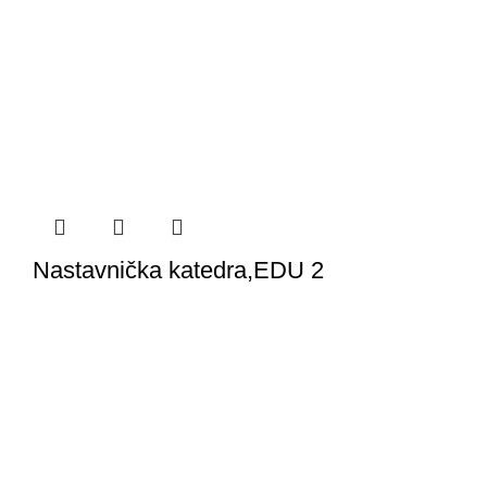
Nastavnička katedra,EDU 2