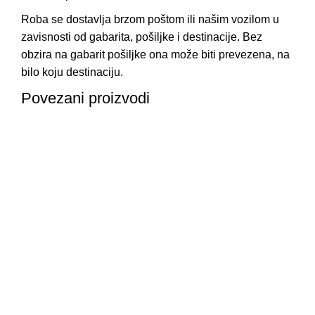
Roba se dostavlja brzom poštom ili našim vozilom u
zavisnosti od gabarita, pošiljke i destinacije. Bez
obzira na gabarit pošiljke ona može biti prevezena, na
bilo koju destinaciju.
Povezani proizvodi