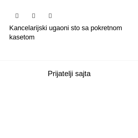
Kancelarijski ugaoni sto sa pokretnom
kasetom
Prijatelji sajta