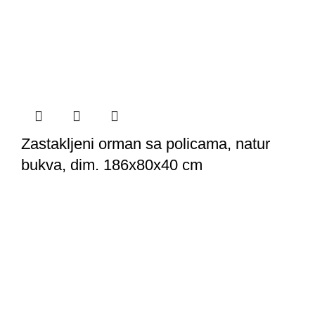
Zastakljeni orman sa policama, natur
bukva, dim. 186x80x40 cm