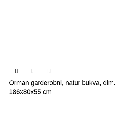
Orman garderobni, natur bukva, dim.
186x80x55 cm