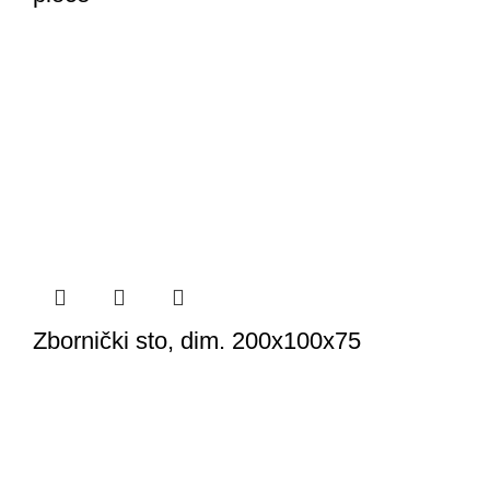
Zbornički sto, dim. 200x100x75