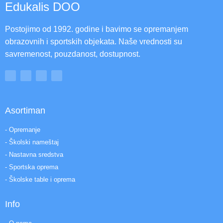
Edukalis DOO
Postojimo od 1992. godine i bavimo se opremanjem
obrazovnih i sportskih objekata. Naše vrednosti su
savremenost, pouzdanost, dostupnost.
Asortiman
- Opremanje
- Školski nameštaj
- Nastavna sredstva
- Sportska oprema
- Školske table i oprema
Info