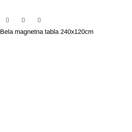
Bela magnetna tabla 240x120cm