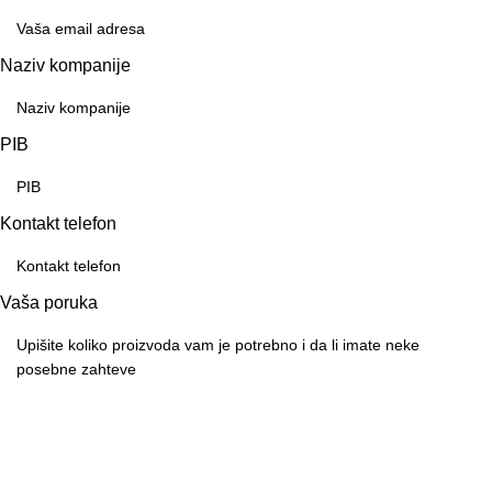
Naziv kompanije
PIB
Kontakt telefon
Vaša poruka