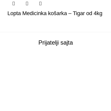
Lopta Medicinka košarka – Tigar od 4kg
Prijatelji sajta