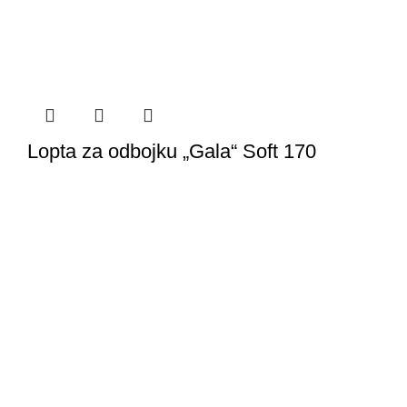
Lopta za odbojku „Gala“ Soft 170