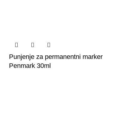
Punjenje za permanentni marker
Penmark 30ml