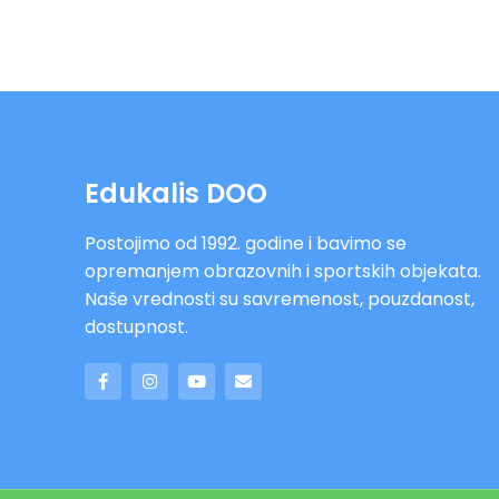
Edukalis DOO
Postojimo od 1992. godine i bavimo se
opremanjem obrazovnih i sportskih objekata.
Naše vrednosti su savremenost, pouzdanost,
dostupnost.