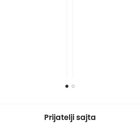
Prijatelji sajta