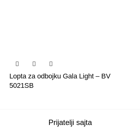
Lopta za odbojku Gala Light – BV
5021SB
Prijatelji sajta