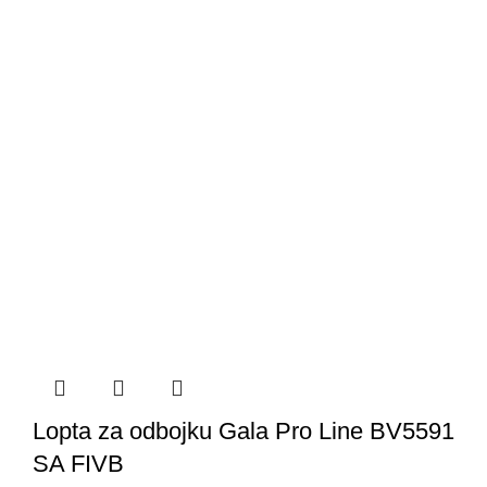
Lopta za odbojku Gala Pro Line BV5591
SA FIVB