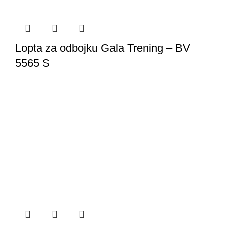
Lopta za odbojku Gala Trening – BV
5565 S