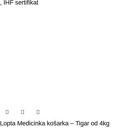
, IHF sertifikat
Lopta Medicinka košarka – Tigar od 4kg