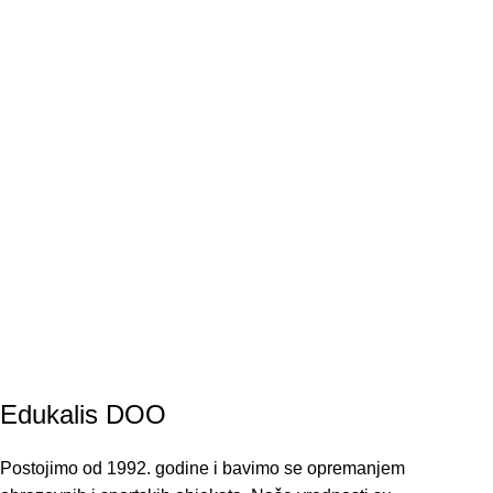
Edukalis DOO
Postojimo od 1992. godine i bavimo se opremanjem