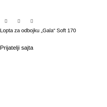
Lopta za odbojku „Gala“ Soft 170
Prijatelji sajta