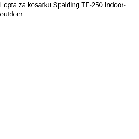
Lopta za kosarku Spalding TF-250 Indoor-
outdoor