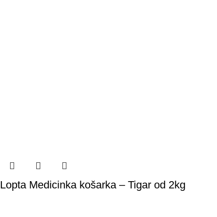
Lopta Medicinka košarka – Tigar od 2kg