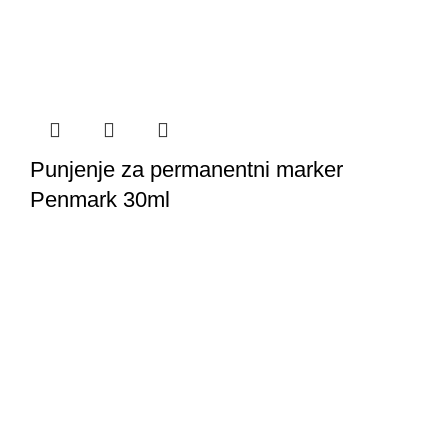
Punjenje za permanentni marker
Penmark 30ml