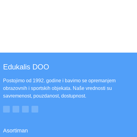
Edukalis DOO
Postojimo od 1992. godine i bavimo se opremanjem
obrazovnih i sportskih objekata. Naše vrednosti su
savremenost, pouzdanost, dostupnost.
Asortiman