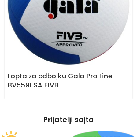
Lopta za odbojku Gala Pro Line
BV5591 SA FIVB
Prijatelji sajta